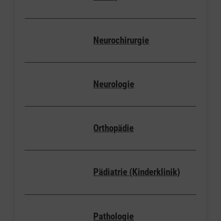
Neurochirurgie
Neurologie
Orthopädie
Pädiatrie (Kinderklinik)
Pathologie