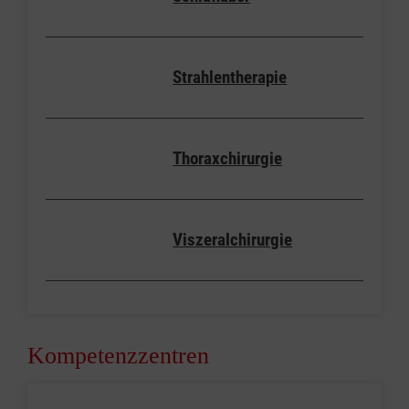
Strahlentherapie
Thoraxchirurgie
Viszeralchirurgie
Kompetenzzentren