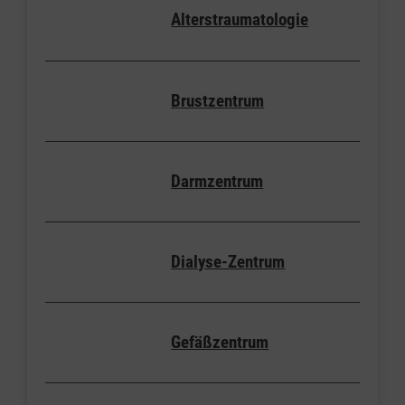
Alterstraumatologie
Brustzentrum
Darmzentrum
Dialyse-Zentrum
Gefäßzentrum