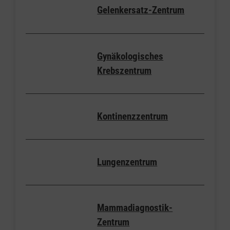
Gelenkersatz-Zentrum
Gynäkologisches
Krebszentrum
Kontinenzzentrum
Lungenzentrum
Mammadiagnostik-
Zentrum