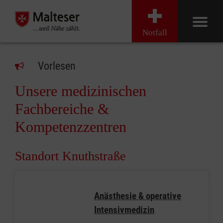
Notfall
Vorlesen
Unsere medizinischen
Fachbereiche &
Kompetenzzentren
Standort Knuthstraße
Anästhesie & operative
Intensivmedizin