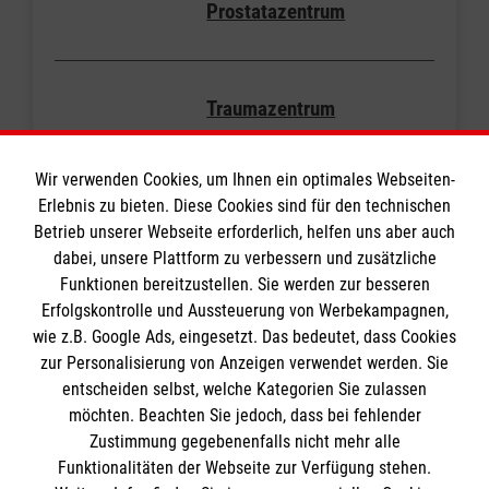
Prostatazentrum
Traumazentrum
Wir verwenden Cookies, um Ihnen ein optimales Webseiten-
Wirbelsäulenzentrum
Erlebnis zu bieten. Diese Cookies sind für den technischen
Betrieb unserer Webseite erforderlich, helfen uns aber auch
dabei, unsere Plattform zu verbessern und zusätzliche
Funktionen bereitzustellen. Sie werden zur besseren
Erfolgskontrolle und Aussteuerung von Werbekampagnen,
wie z.B. Google Ads, eingesetzt. Das bedeutet, dass Cookies
zur Personalisierung von Anzeigen verwendet werden. Sie
entscheiden selbst, welche Kategorien Sie zulassen
möchten. Beachten Sie jedoch, dass bei fehlender
Zustimmung gegebenenfalls nicht mehr alle
Funktionalitäten der Webseite zur Verfügung stehen.