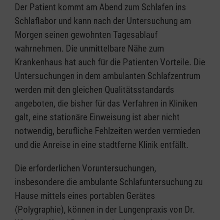
Der Patient kommt am Abend zum Schlafen ins
Schlaflabor und kann nach der Untersuchung am
Morgen seinen gewohnten Tagesablauf
wahrnehmen. Die unmittelbare Nähe zum
Krankenhaus hat auch für die Patienten Vorteile. Die
Untersuchungen in dem ambulanten Schlafzentrum
werden mit den gleichen Qualitätsstandards
angeboten, die bisher für das Verfahren in Kliniken
galt, eine stationäre Einweisung ist aber nicht
notwendig, berufliche Fehlzeiten werden vermieden
und die Anreise in eine stadtferne Klinik entfällt.
Die erforderlichen Voruntersuchungen,
insbesondere die ambulante Schlafuntersuchung zu
Hause mittels eines portablen Gerätes
(Polygraphie), können in der Lungenpraxis von Dr.