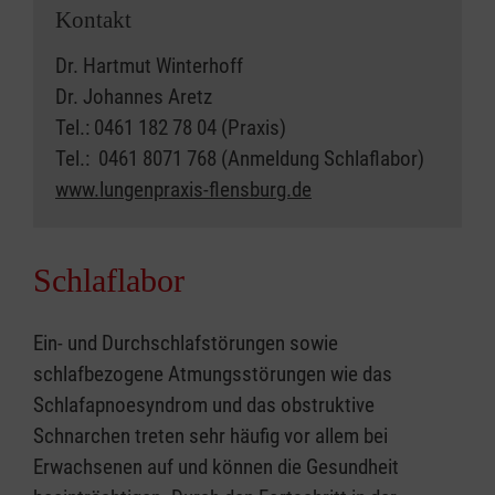
Kontakt
Dr. Hartmut Winterhoff
Dr. Johannes Aretz
Tel.: 0461 182 78 04 (Praxis)
Tel.: 0461 8071 768 (Anmeldung Schlaflabor)
www.lungenpraxis-flensburg.de
​​​​​​​
Schlaflabor
Ein- und Durchschlafstörungen sowie
schlafbezogene Atmungsstörungen wie das
Schlafapnoesyndrom und das obstruktive
Schnarchen treten sehr häufig vor allem bei
Erwachsenen auf und können die Gesundheit