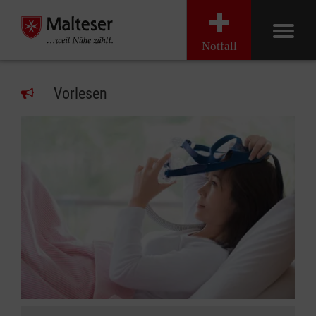
Notfall
Vorlesen