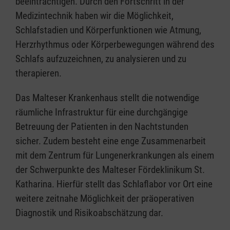
beeinträchtigen. Durch den Fortschritt in der
Medizintechnik haben wir die Möglichkeit,
Schlafstadien und Körperfunktionen wie Atmung,
Herzrhythmus oder Körperbewegungen während des
Schlafs aufzuzeichnen, zu analysieren und zu
therapieren.
Das Malteser Krankenhaus stellt die notwendige
räumliche Infrastruktur für eine durchgängige
Betreuung der Patienten in den Nachtstunden
sicher. Zudem besteht eine enge Zusammenarbeit
mit dem Zentrum für Lungenerkrankungen als einem
der Schwerpunkte des Malteser Fördeklinikum St.
Katharina. Hierfür stellt das Schlaflabor vor Ort eine
weitere zeitnahe Möglichkeit der präoperativen
Diagnostik und Risikoabschätzung dar.