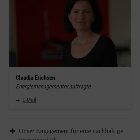
Claudia Erichsen
Energiemanagementbeauftragte
E-Mail
Unser Engagement für eine nachhaltige
Energiepolitik