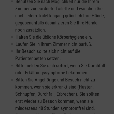
Benutzen Sie nach Möglichkeit nur die Ihrem
Zimmer zugeordnete Toilette und waschen Sie
nach jedem Toilettengang gründlich Ihre Hände,
gegebenenfalls desinfizieren Sie Ihre Hände
noch zusätzlich.
Halten Sie die übliche Körperhygiene ein.
Laufen Sie in Ihrem Zimmer nicht barfuß.
Ihr Besuch sollte sich nicht auf die
Patientenbetten setzen.
Bitte melden Sie sich sofort, wenn Sie Durchfall
oder Erkältungssymptome bekommen.
Bitten Sie Angehörige und Besuch nicht zu
kommen, wenn sie erkrankt sind (Husten,
Schnupfen, Durchfall, Erbrechen). Sie sollten
erst wieder zu Besuch kommen, wenn sie
mindestens 48 Stunden symptomfrei sind.