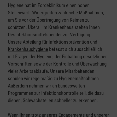
Hygiene hat im Fördeklinikum einen hohen
Stellenwert. Wir ergreifen zahlreiche Maßnahmen,
um Sie vor der Übertragung von Keimen zu
schützen. Überall im Krankenhaus stehen Ihnen
Desinfektionsmittelspender zur Verfügung.
Unsere
Abteilung für Infektionsprävention und
Krankenhaushygiene
befasst sich ausschließlich
mit Fragen der Hygiene, der Einhaltung gesetzlicher
Vorschriften sowie der Kontrolle und Überwachung
vieler Arbeitsabläufe. Unsere Mitarbeitenden
schulen wir regelmäßig zu Hygienemaßnahmen.
Außerdem nehmen wir an bundesweiten
Programmen zur Infektionskontrolle teil, die dazu
dienen, Schwachstellen schneller zu erkennen.
Wenn Ihnen trotz unseres Engagements und unserer