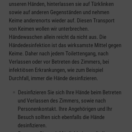
unseren Händen, hinterlassen sie auf Türklinken
sowie auf anderen Gegenständen und nehmen
Keime anderenorts wieder auf. Diesen Transport
von Keimen wollen wir unterbrechen.
Händewaschen allein reicht da nicht aus. Die
Händedesinfektion ist das wirksamste Mittel gegen
Keime. Daher nach jedem Toilettengang, nach
Verlassen oder vor Betreten des Zimmers, bei
infektiösen Erkrankungen, wie zum Beispiel
Durchfall, immer die Hände desinfizieren.
Desinfizieren Sie sich Ihre Hände beim Betreten
und Verlassen des Zimmers, sowie nach
Personenkontakt. Ihre Angehörigen und Ihr
Besuch sollten sich ebenfalls die Hände
desinfizieren.