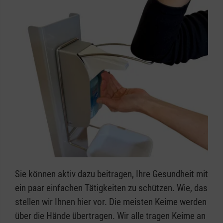
Sie können aktiv dazu beitragen, Ihre Gesundheit mit
ein paar einfachen Tätigkeiten zu schützen. Wie, das
stellen wir Ihnen hier vor. Die meisten Keime werden
über die Hände übertragen. Wir alle tragen Keime an