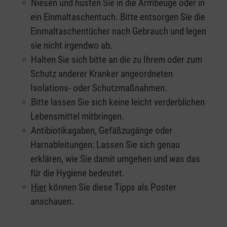
Niesen und husten Sie in die Armbeuge oder in
ein Einmaltaschentuch. Bitte entsorgen Sie die
Einmaltaschentücher nach Gebrauch und legen
sie nicht irgendwo ab.
Halten Sie sich bitte an die zu Ihrem oder zum
Schutz anderer Kranker angeordneten
Isolations- oder Schutzmaßnahmen.
Bitte lassen Sie sich keine leicht verderblichen
Lebensmittel mitbringen.
Antibiotikagaben, Gefäßzugänge oder
Harnableitungen: Lassen Sie sich genau
erklären, wie Sie damit umgehen und was das
für die Hygiene bedeutet.
Hier
können Sie diese Tipps als Poster
anschauen.