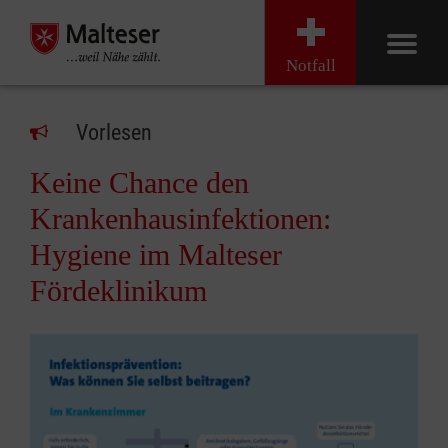
Notfall
Vorlesen
Keine Chance den
Krankenhausinfektionen:
Hygiene im Malteser
Fördeklinikum