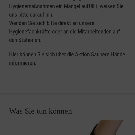
Hygienemaßnahmen ein Mangel auffällt, weisen Sie
uns bitte darauf hin.
Wenden Sie sich bitte direkt an unsere
Hygienefachkräfte oder an die Mitarbeitenden auf
den Stationen.
Hier können Sie sich über die Aktion Saubere Hände
informieren.
Was Sie tun können