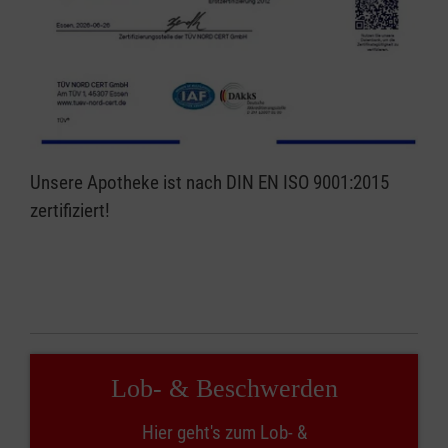
Unsere Apotheke ist nach DIN EN ISO 9001:2015
zertifiziert!
Lob- & Beschwerden
Hier geht's zum Lob- &