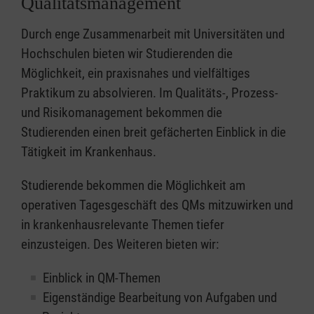
Qualitätsmanagement
Durch enge Zusammenarbeit mit Universitäten und
Hochschulen bieten wir Studierenden die
Möglichkeit, ein praxisnahes und vielfältiges
Praktikum zu absolvieren. Im Qualitäts-, Prozess-
und Risikomanagement bekommen die
Studierenden einen breit gefächerten Einblick in die
Tätigkeit im Krankenhaus.
Studierende bekommen die Möglichkeit am
operativen Tagesgeschäft des QMs mitzuwirken und
in krankenhausrelevante Themen tiefer
einzusteigen. Des Weiteren bieten wir:
Einblick in QM-Themen
Eigenständige Bearbeitung von Aufgaben und