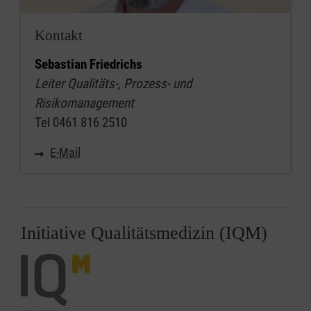
Kontakt
Sebastian Friedrichs
Leiter Qualitäts-, Prozess- und
Risikomanagement
Tel 0461 816 2510
E-Mail
Initiative Qualitätsmedizin (IQM)