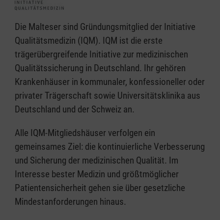
Die Malteser sind Gründungsmitglied der Initiative
Qualitätsmedizin (IQM). IQM ist die erste
trägerübergreifende Initiative zur medizinischen
Qualitätssicherung in Deutschland. Ihr gehören
Krankenhäuser in kommunaler, konfessioneller oder
privater Trägerschaft sowie Universitätsklinika aus
Deutschland und der Schweiz an.
Alle IQM-Mitgliedshäuser verfolgen ein
gemeinsames Ziel: die kontinuierliche Verbesserung
und Sicherung der medizinischen Qualität. Im
Interesse bester Medizin und größtmöglicher
Patientensicherheit gehen sie über gesetzliche
Mindestanforderungen hinaus.