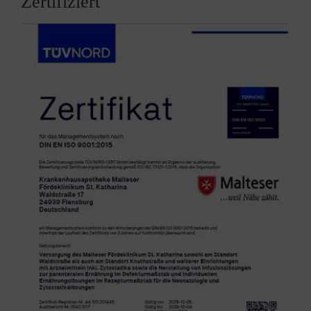
Zertifiziert