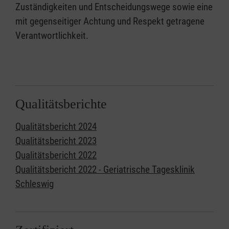
Zuständigkeiten und Entscheidungswege sowie eine
mit gegenseitiger Achtung und Respekt getragene
Verantwortlichkeit.
Qualitätsberichte
Qualitätsbericht 2024
Qualitätsbericht 2023
Qualitätsbericht 2022
Qualitätsbericht 2022 - Geriatrische Tagesklinik
Schleswig