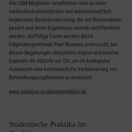
Alle IQM-Mitglieder verpflichten sich zu einer
methodisch einheitlichen und wissenschaftlich
begleiteten Qualitätsmessung, die auf Routinedaten
basiert und deren Ergebnisse zeitnah veröffentlicht
werden. Auffällige Daten werden durch
trägerübergreifende Peer Reviews untersucht; bei
diesen Begehungen überprüfen eigene und externe
Experten die Abläufe vor Ort, um im kollegialen
Austausch eine kontinuierliche Verbesserung von
Behandlungsergebnissen zu erreichen
www.initiative-qualitaetsmedizin.de
Studentische Praktika im