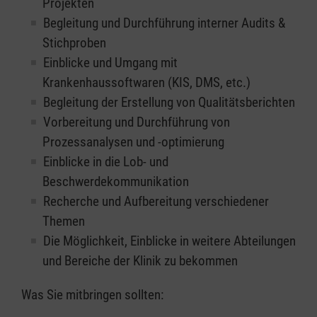
Projekten
Begleitung und Durchführung interner Audits &
Stichproben
Einblicke und Umgang mit
Krankenhaussoftwaren (KIS, DMS, etc.)
Begleitung der Erstellung von Qualitätsberichten
Vorbereitung und Durchführung von
Prozessanalysen und -optimierung
Einblicke in die Lob- und
Beschwerdekommunikation
Recherche und Aufbereitung verschiedener
Themen
Die Möglichkeit, Einblicke in weitere Abteilungen
und Bereiche der Klinik zu bekommen
Was Sie mitbringen sollten: