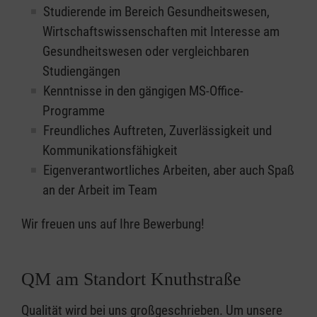
Studierende im Bereich Gesundheitswesen,
Wirtschaftswissenschaften mit Interesse am
Gesundheitswesen oder vergleichbaren
Studiengängen
Kenntnisse in den gängigen MS-Office-
Programme
Freundliches Auftreten, Zuverlässigkeit und
Kommunikationsfähigkeit
Eigenverantwortliches Arbeiten, aber auch Spaß
an der Arbeit im Team
Wir freuen uns auf Ihre Bewerbung!
QM am Standort Knuthstraße
Qualität wird bei uns großgeschrieben. Um unsere