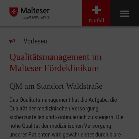
Notfall
Vorlesen
Qualitätsmanagement im
Malteser Fördeklinikum
QM am Standort Waldstraße
Das Qualitätsmanagement hat die Aufgabe, die
Qualität der medizinischen Versorgung
sicherzustellen und kontinuierlich zu steigern. Die
hohe Qualität der medizinischen Versorgung
unserer Patienten wird gewährleistet durch klare