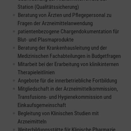
Station (Qualitätssicherung)
Beratung von Ärzten und Pflegepersonal zu
Fragen der Arzneimittelanwendung
patientenbezogene Chargendokumentation für
Blut- und Plasmaprodukte
Beratung der Krankenhausleitung und der
Medizinischen Fachabteilungen in Budgetfragen
Mitarbeit bei der Erarbeitung von klinikinternen
Therapieleitlinien
Angebote für die innerbetriebliche Fortbildung
Mitgliedschaft in der Arzneimittelkommission,
Transfusions- und Hygienekommission und
Einkaufsgemeinschaft
Begleitung von Klinischen Studien mit
Arzneimitteln
Weiterbildungsstätte für Klinische Pharmazie