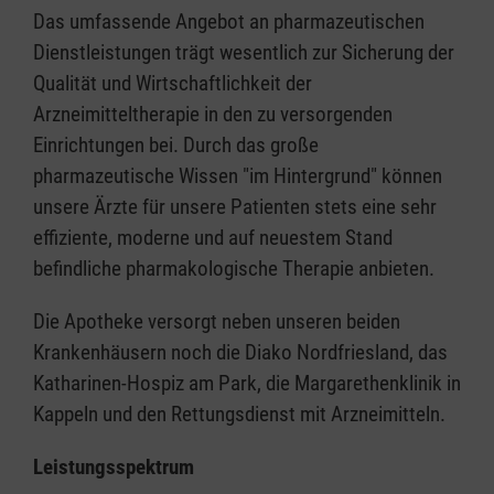
Das umfassende Angebot an pharmazeutischen
Dienstleistungen trägt wesentlich zur Sicherung der
Qualität und Wirtschaftlichkeit der
Arzneimitteltherapie in den zu versorgenden
Einrichtungen bei. Durch das große
pharmazeutische Wissen "im Hintergrund" können
unsere Ärzte für unsere Patienten stets eine sehr
effiziente, moderne und auf neuestem Stand
befindliche pharmakologische Therapie anbieten.
Die Apotheke versorgt neben unseren beiden
Krankenhäusern noch die Diako Nordfriesland, das
Katharinen-Hospiz am Park, die Margarethenklinik in
Kappeln und den Rettungsdienst mit Arzneimitteln.
Leistungsspektrum