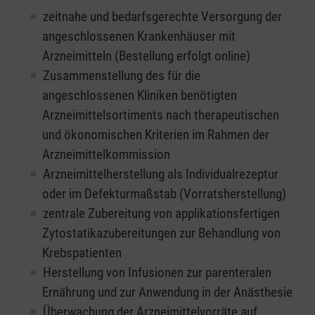
zeitnahe und bedarfsgerechte Versorgung der
angeschlossenen Krankenhäuser mit
Arzneimitteln (Bestellung erfolgt online)
Zusammenstellung des für die
angeschlossenen Kliniken benötigten
Arzneimittelsortiments nach therapeutischen
und ökonomischen Kriterien im Rahmen der
Arzneimittelkommission
Arzneimittelherstellung als Individualrezeptur
oder im Defekturmaßstab (Vorratsherstellung)
zentrale Zubereitung von applikationsfertigen
Zytostatikazubereitungen zur Behandlung von
Krebspatienten
Herstellung von Infusionen zur parenteralen
Ernährung und zur Anwendung in der Anästhesie
Überwachung der Arzneimittelvorräte auf