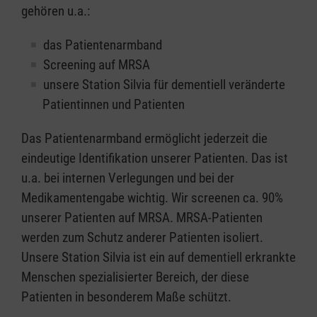
gehören u.a.:
das Patientenarmband
Screening auf MRSA
unsere Station Silvia für dementiell veränderte
Patientinnen und Patienten
Das Patientenarmband ermöglicht jederzeit die
eindeutige Identifikation unserer Patienten. Das ist
u.a. bei internen Verlegungen und bei der
Medikamentengabe wichtig. Wir screenen ca. 90%
unserer Patienten auf MRSA. MRSA-Patienten
werden zum Schutz anderer Patienten isoliert.
Unsere Station Silvia ist ein auf dementiell erkrankte
Menschen spezialisierter Bereich, der diese
Patienten in besonderem Maße schützt.