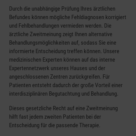
Durch die unabhängige Prüfung Ihres ärztlichen
Befundes können mögliche Fehldiagnosen korrigiert
und Fehlbehandlungen vermieden werden. Die
ärztliche Zweitmeinung zeigt Ihnen alternative
Behandlungsmöglichkeiten auf, sodass Sie eine
informierte Entscheidung treffen können. Unsere
medizinischen Experten können auf das interne
Expertennetzwerk unseres Hauses und der
angeschlossenen Zentren zurückgreifen. Für
Patienten entsteht dadurch der große Vorteil einer
interdisziplinären Begutachtung und Behandlung.
Dieses gesetzliche Recht auf eine Zweitmeinung
hilft fast jedem zweiten Patienten bei der
Entscheidung für die passende Therapie.