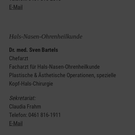
E-Mail
Hals-Nasen-Ohrenheilkunde
Dr. med. Sven Bartels
Chefarzt
Facharzt für Hals-Nasen-Ohrenheilkunde
Plastische & Ästhetische Operationen, spezielle
Kopf-Hals-Chirurgie
Sekretariat:
Claudia Frahm
Telefon: 0461 816-1911
E-Mail