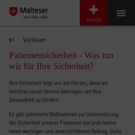
Notfall
Vorlesen
Patientensicherheit - Was tun
wir für Ihre Sicherheit?
Ihre Sicherheit liegt uns am Herzen, denn wir
möchten unser Bestes beitragen, um Ihre
Gesundheit zu fördern.
Es gibt zahlreiche Maßnahmen zur Unterstützung
der Sicherheit unserer Patienten und jede leistet
einen wichtigen und unverzichtbaren Beitrag. Dazu