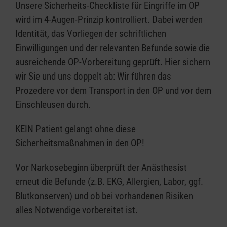
Unsere Sicherheits-Checkliste für Eingriffe im OP
wird im 4-Augen-Prinzip kontrolliert. Dabei werden
Identität, das Vorliegen der schriftlichen
Einwilligungen und der relevanten Befunde sowie die
ausreichende OP-Vorbereitung geprüft. Hier sichern
wir Sie und uns doppelt ab: Wir führen das
Prozedere vor dem Transport in den OP und vor dem
Einschleusen durch.
KEIN Patient gelangt ohne diese
Sicherheitsmaßnahmen in den OP!
Vor Narkosebeginn überprüft der Anästhesist
erneut die Befunde (z.B. EKG, Allergien, Labor, ggf.
Blutkonserven) und ob bei vorhandenen Risiken
alles Notwendige vorbereitet ist.