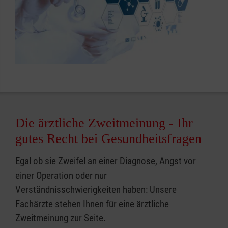
Die ärztliche Zweitmeinung - Ihr
gutes Recht bei Gesundheitsfragen
Egal ob sie Zweifel an einer Diagnose, Angst vor
einer Operation oder nur
Verständnisschwierigkeiten haben: Unsere
Fachärzte stehen Ihnen für eine ärztliche
Zweitmeinung zur Seite.