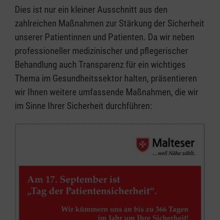
Dies ist nur ein kleiner Ausschnitt aus den
zahlreichen Maßnahmen zur Stärkung der Sicherheit
unserer Patientinnen und Patienten. Da wir neben
professioneller medizinischer und pflegerischer
Behandlung auch Transparenz für ein wichtiges
Thema im Gesundheitssektor halten, präsentieren
wir Ihnen weitere umfassende Maßnahmen, die wir
im Sinne Ihrer Sicherheit durchführen: