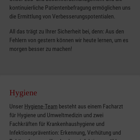
kontinuierliche Patientenbefragung ermöglichen uns
die Ermittlung von Verbesserungspotentialen.
All das trägt zu Ihrer Sicherheit bei, denn: Aus den
Fehlern von gestern können wir heute lernen, um es
morgen besser zu machen!
Hygiene
Unser
Hygiene-Team
besteht aus einem Facharzt
für Hygiene und Umweltmedizin und zwei
Fachkräften für Krankenhaushygiene und
Infektionsprävention: Erkennung, Verhütung und