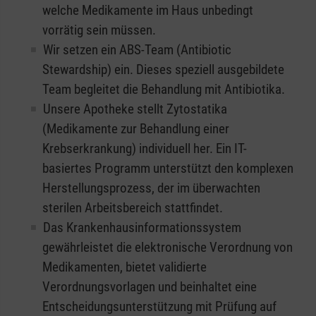
welche Medikamente im Haus unbedingt
vorrätig sein müssen.
Wir setzen ein ABS-Team (Antibiotic
Stewardship) ein. Dieses speziell ausgebildete
Team begleitet die Behandlung mit Antibiotika.
Unsere Apotheke stellt Zytostatika
(Medikamente zur Behandlung einer
Krebserkrankung) individuell her. Ein IT-
basiertes Programm unterstützt den komplexen
Herstellungsprozess, der im überwachten
sterilen Arbeitsbereich stattfindet.
Das Krankenhausinformationssystem
gewährleistet die elektronische Verordnung von
Medikamenten, bietet validierte
Verordnungsvorlagen und beinhaltet eine
Entscheidungsunterstützung mit Prüfung auf