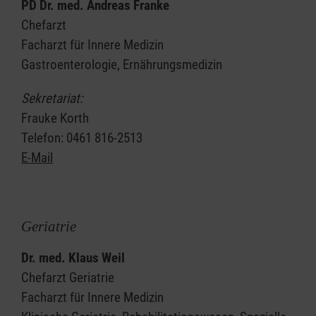
PD Dr. med. Andreas Franke
Chefarzt
Facharzt für Innere Medizin
Gastroenterologie, Ernährungsmedizin
Sekretariat:
Frauke Korth
Telefon: 0461 816-2513
E-Mail
Geriatrie
Dr. med. Klaus Weil
Chefarzt Geriatrie
Facharzt für Innere Medizin