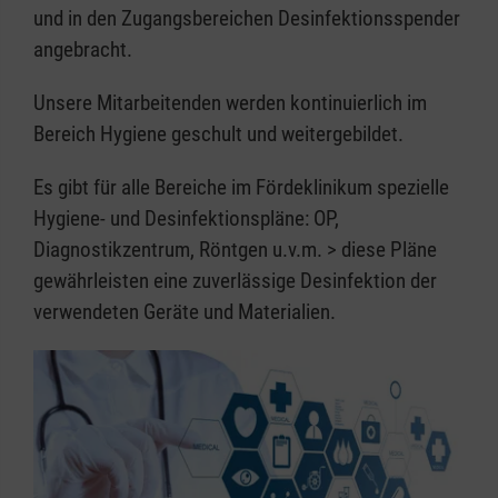
und in den Zugangsbereichen Desinfektionsspender
angebracht.
Unsere Mitarbeitenden werden kontinuierlich im
Bereich Hygiene geschult und weitergebildet.
Es gibt für alle Bereiche im Fördeklinikum spezielle
Hygiene- und Desinfektionspläne: OP,
Diagnostikzentrum, Röntgen u.v.m. > diese Pläne
gewährleisten eine zuverlässige Desinfektion der
verwendeten Geräte und Materialien.