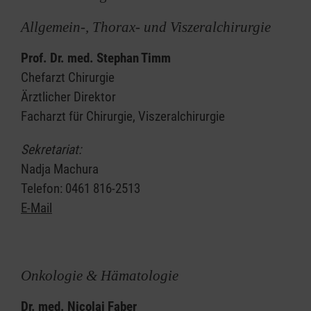
Allgemein-, Thorax- und Viszeralchirurgie
Prof. Dr. med. Stephan Timm
Chefarzt Chirurgie
Ärztlicher Direktor
Facharzt für Chirurgie, Viszeralchirurgie
Sekretariat:
Nadja Machura
Telefon: 0461 816-2513
E-Mail
Onkologie & Hämatologie
Dr. med. Nicolai Faber