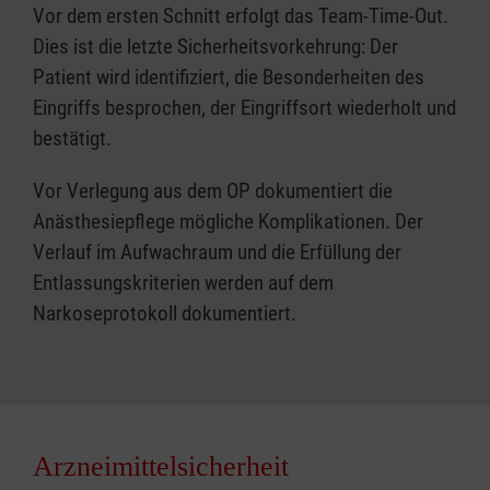
Vor dem ersten Schnitt erfolgt das Team-Time-Out.
Dies ist die letzte Sicherheitsvorkehrung: Der
Patient wird identifiziert, die Besonderheiten des
Eingriffs besprochen, der Eingriffsort wiederholt und
bestätigt.
Vor Verlegung aus dem OP dokumentiert die
Anästhesiepflege mögliche Komplikationen. Der
Verlauf im Aufwachraum und die Erfüllung der
Entlassungskriterien werden auf dem
Narkoseprotokoll dokumentiert.
Arzneimittelsicherheit