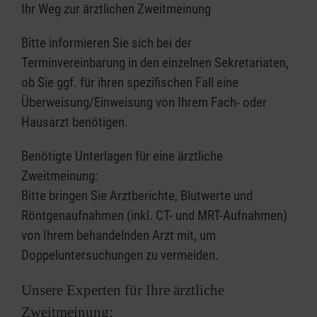
Ihr Weg zur ärztlichen Zweitmeinung
Bitte informieren Sie sich bei der
Terminvereinbarung in den einzelnen Sekretariaten,
ob Sie ggf. für ihren spezifischen Fall eine
Überweisung/Einweisung von Ihrem Fach- oder
Hausarzt benötigen.
Benötigte Unterlagen für eine ärztliche
Zweitmeinung:
Bitte bringen Sie Arztberichte, Blutwerte und
Röntgenaufnahmen (inkl. CT- und MRT-Aufnahmen)
von Ihrem behandelnden Arzt mit, um
Doppeluntersuchungen zu vermeiden.
Unsere Experten für Ihre ärztliche
Zweitmeinung: