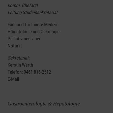
komm. Chefarzt
Leitung Studiensekretariat
Facharzt für Innere Medizin
Hämatologie und Onkologie
Palliativmediziner
Notarzt
Sekretariat:
Kerstin Werth
Telefon: 0461 816-2512
E-Mail
Gastroenterologie & Hepatologie