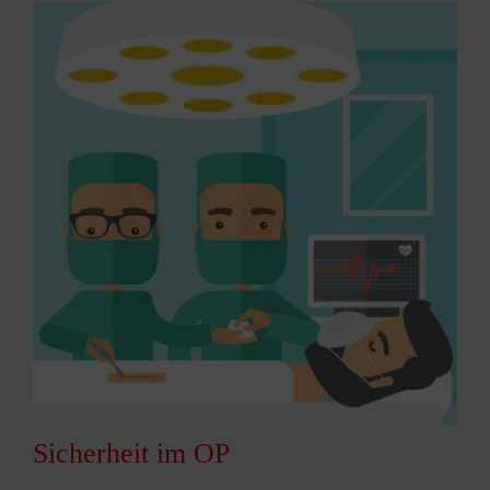
Sicherheit im OP