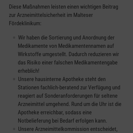
Diese Maßnahmen leisten einen wichtigen Beitrag
zur Arzneimittelsicherheit im Malteser
Fördeklinikum:
Wir haben die Sortierung und Anordnung der
Medikamente von Medikamentennamen auf
Wirkstoffe umgestellt. Dadurch reduzieren wir
das Risiko einer falschen Medikamentengabe
erheblich!
Unsere hausinterne Apotheke steht den
Stationen fachlich-beratend zur Verfügung und
reagiert auf Sonderanforderungen für seltene
Arzneimittel umgehend. Rund um die Uhr ist die
Apotheke erreichbar, sodass eine
Notbelieferung bei Bedarf erfolgen kann.
Unsere Arzneimittelkommission entscheidet,