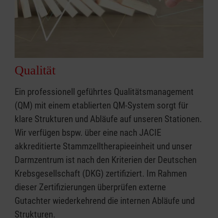
Qualität
Ein professionell geführtes Qualitätsmanagement
(QM) mit einem etablierten QM-System sorgt für
klare Strukturen und Abläufe auf unseren Stationen.
Wir verfügen bspw. über eine nach JACIE
akkreditierte Stammzelltherapieeinheit und unser
Darmzentrum ist nach den Kriterien der Deutschen
Krebsgesellschaft (DKG) zertifiziert. Im Rahmen
dieser Zertifizierungen überprüfen externe
Gutachter wiederkehrend die internen Abläufe und
Strukturen.