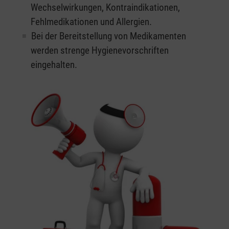
Wechselwirkungen, Kontraindikationen,
Fehlmedikationen und Allergien.
Bei der Bereitstellung von Medikamenten
werden strenge Hygienevorschriften
eingehalten.