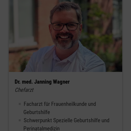
Dr. med. Janning Wagner
Chefarzt
Facharzt für Frauenheilkunde und
Geburtshilfe
Schwerpunkt Spezielle Geburtshilfe und
Perinatalmedizin