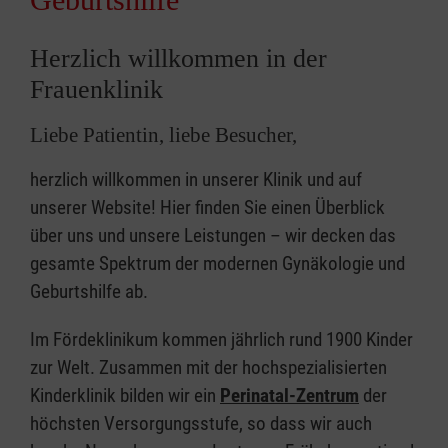
Herzlich willkommen in der
Frauenklinik
Liebe Patientin, liebe Besucher,
herzlich willkommen in unserer Klinik und auf
unserer Website! Hier finden Sie einen Überblick
über uns und unsere Leistungen – wir decken das
gesamte Spektrum der modernen Gynäkologie und
Geburtshilfe ab.
Im Fördeklinikum kommen jährlich rund 1900 Kinder
zur Welt. Zusammen mit der hochspezialisierten
Kinderklinik bilden wir ein
Perinatal-Zentrum
der
höchsten Versorgungsstufe, so dass wir auch