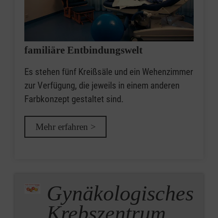
familiäre Entbindungswelt
Es stehen fünf Kreißsäle und ein Wehenzimmer
zur Verfügung, die jeweils in einem anderen
Farbkonzept gestaltet sind.
Mehr erfahren >
Gynäkologisches
Krebszentrum