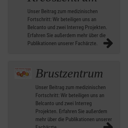
Unser Beitrag zum medizinischen
Fortschritt: Wir beteiligen uns an
Belcanto und zwei Interreg Projekten.
Erfahren Sie außerdem mehr über die
Publikationen unserer Fachärzte.
Brustzentrum
Unser Beitrag zum medizinischen
Fortschritt: Wir beteiligen uns an
Belcanto und zwei Interreg
Projekten. Erfahren Sie außerdem
mehr über die Publikationen unserer
Fachärzte.