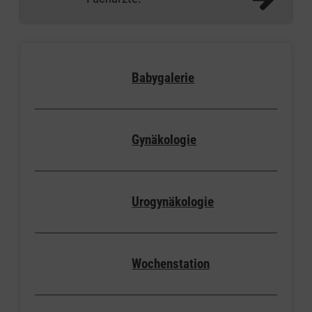
Babygalerie
Gynäkologie
Urogynäkologie
Wochenstation