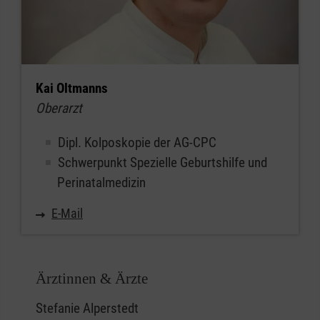
Kai Oltmanns
Oberarzt
Dipl. Kolposkopie der AG-CPC
Schwerpunkt Spezielle Geburtshilfe und
Perinatalmedizin
E-Mail
Ärztinnen & Ärzte
Stefanie Alperstedt