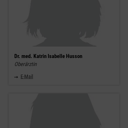
Dr. med. Katrin Isabelle Husson
Oberärztin
E-Mail