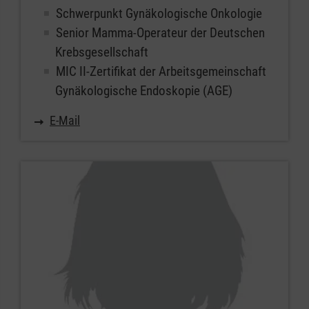
Schwerpunkt Gynäkologische Onkologie
Senior Mamma-Operateur der Deutschen
Krebsgesellschaft
MIC II-Zertifikat der Arbeitsgemeinschaft
Gynäkologische Endoskopie (AGE)
E-Mail