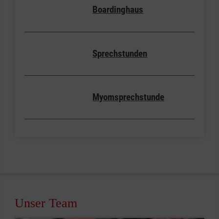
Boardinghaus
Sprechstunden
Myomsprechstunde
Unser Team