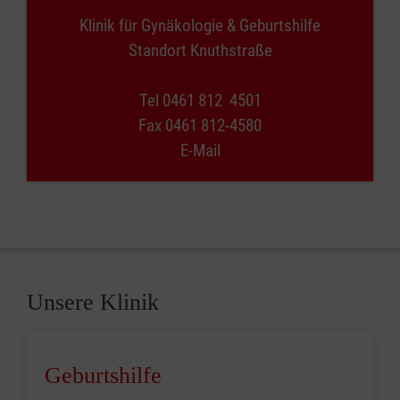
Klinik für Gynäkologie & Geburtshilfe
Standort Knuthstraße
Tel 0461 812 4501
Fax 0461 812-4580
E-Mail
Unsere Klinik
Geburtshilfe