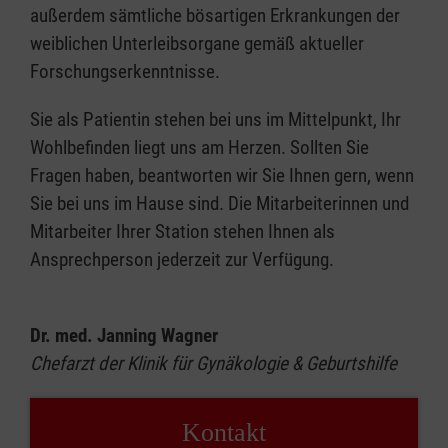
außerdem sämtliche bösartigen Erkrankungen der
weiblichen Unterleibsorgane gemäß aktueller
Forschungserkenntnisse.
Sie als Patientin stehen bei uns im Mittelpunkt, Ihr
Wohlbefinden liegt uns am Herzen. Sollten Sie
Fragen haben, beantworten wir Sie Ihnen gern, wenn
Sie bei uns im Hause sind. Die Mitarbeiterinnen und
Mitarbeiter Ihrer Station stehen Ihnen als
Ansprechperson jederzeit zur Verfügung.
Dr. med. Janning Wagner
Chefarzt der Klinik für Gynäkologie & Geburtshilfe
Kontakt