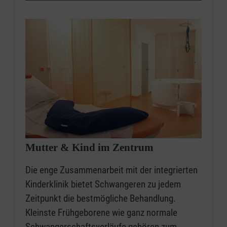
Mutter & Kind im Zentrum
Die enge Zusammenarbeit mit der integrierten
Kinderklinik bietet Schwangeren zu jedem
Zeitpunkt die bestmögliche Behandlung.
Kleinste Frühgeborene wie ganz normale
Schwangerschaftsverläufe gehören zum