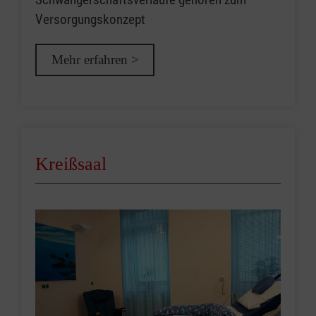
Versorgungskonzept
Mehr erfahren >
Kreißsaal