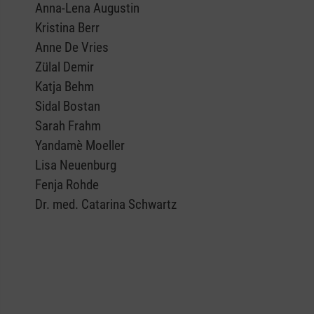
Anna-Lena Augustin
Kristina Berr
Anne De Vries
Zülal Demir
Katja Behm
Sidal Bostan
Sarah Frahm
Yandamè Moeller
Lisa Neuenburg
Fenja Rohde
Dr. med. Catarina Schwartz