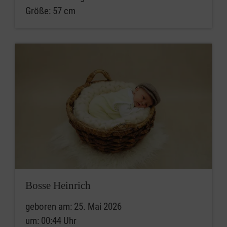
Größe: 57 cm
Bosse Heinrich
geboren am: 25. Mai 2026
um: 00:44 Uhr