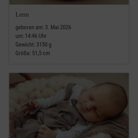
Lenn
geboren am: 3. Mai 2026
um: 14:46 Uhr
Gewicht: 3150 g
Größe: 51,5 cm