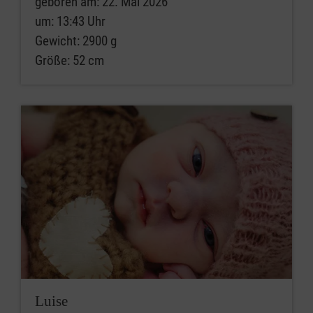
geboren am: 22. Mai 2026
um: 13:43 Uhr
Gewicht: 2900 g
Größe: 52 cm
Luise