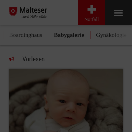
Notfall
Boardinghaus
Babygalerie
Gynäkologie
Vorlesen