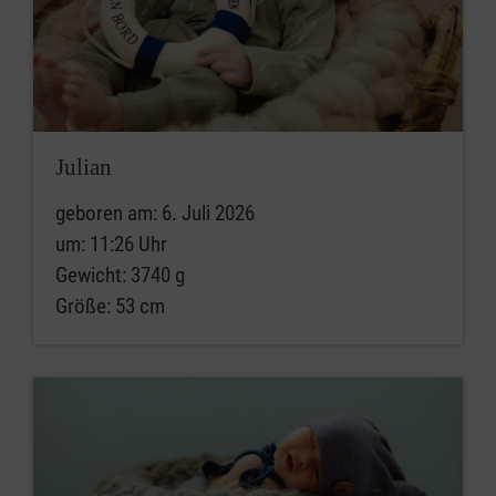
Julian
geboren am: 6. Juli 2026
um: 11:26 Uhr
Gewicht: 3740 g
Größe: 53 cm