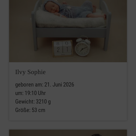
Ilvy Sophie
geboren am: 21. Juni 2026
um: 19:10 Uhr
Gewicht: 3210 g
Größe: 53 cm