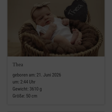
Thea
geboren am: 21. Juni 2026
um: 2:44 Uhr
Gewicht: 3610 g
Größe: 50 cm