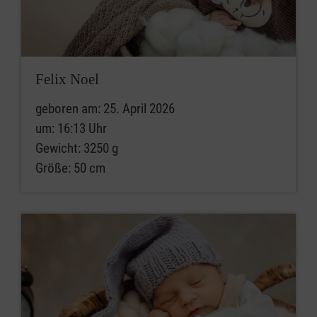
Felix Noel
geboren am: 25. April 2026
um: 16:13 Uhr
Gewicht: 3250 g
Größe: 50 cm