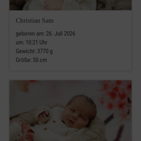
Christian Sam
geboren am: 26. Juli 2026
um: 10:21 Uhr
Gewicht: 3770 g
Größe: 50 cm