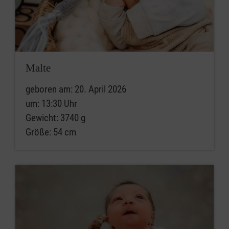
Malte
geboren am: 20. April 2026
um: 13:30 Uhr
Gewicht: 3740 g
Größe: 54 cm