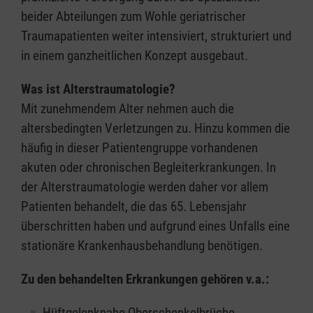
beider Abteilungen zum Wohle geriatrischer
Traumapatienten weiter intensiviert, strukturiert und
in einem ganzheitlichen Konzept ausgebaut.
Was ist Alterstraumatologie?
Mit zunehmendem Alter nehmen auch die
altersbedingten Verletzungen zu. Hinzu kommen die
häufig in dieser Patientengruppe vorhandenen
akuten oder chronischen Begleiterkrankungen. In
der Alterstraumatologie werden daher vor allem
Patienten behandelt, die das 65. Lebensjahr
überschritten haben und aufgrund eines Unfalls eine
stationäre Krankenhausbehandlung benötigen.
Zu den behandelten Erkrankungen gehören v.a.:
Hüftgelenknahe Oberschenkelbrüche