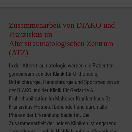
Zusammenarbeit von DIAKO und
Franziskus im
Alterstraumatologischen Zentrum
(ATZ)
In der Alterstraumatologie werden die Patienten
gemeinsam von der Klinik für Orthopädie,
Unfallchirurgie, Handchirurgie und Sportmedizin an
der DIAKO und der Klinik für Geriatrie &
Frührehabilitation im Malteser Krankenhaus St.
Franziskus-Hospital behandelt und durch alle
Phasen der Erkrankung begleitet. Die
Zusammenarbeit der beiden Kliniken ist engstens
abgestimmt - auch in Hinblick auf die pflegerische