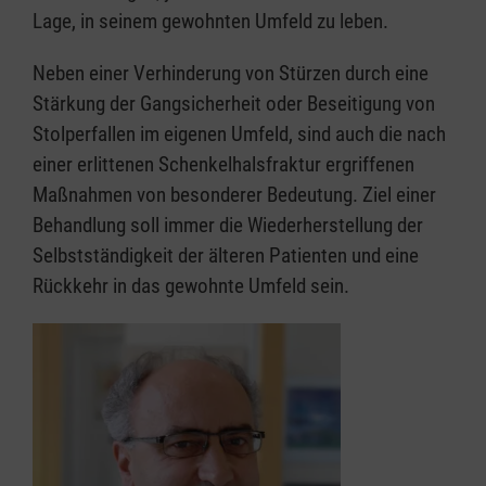
Lage, in seinem gewohnten Umfeld zu leben.
Neben einer Verhinderung von Stürzen durch eine
Stärkung der Gangsicherheit oder Beseitigung von
Stolperfallen im eigenen Umfeld, sind auch die nach
einer erlittenen Schenkelhalsfraktur ergriffenen
Maßnahmen von besonderer Bedeutung. Ziel einer
Behandlung soll immer die Wiederherstellung der
Selbstständigkeit der älteren Patienten und eine
Rückkehr in das gewohnte Umfeld sein.