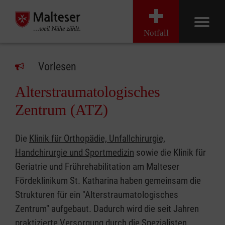
Notfall
Vorlesen
Alterstraumatologisches
Zentrum (ATZ)
Die
Klinik für Orthopädie, Unfallchirurgie,
Handchirurgie und Sportmedizin
sowie die Klinik für
Geriatrie und Frührehabilitation am Malteser
Fördeklinikum St. Katharina haben gemeinsam die
Strukturen für ein "Alterstraumatologisches
Zentrum" aufgebaut. Dadurch wird die seit Jahren
praktizierte Versorgung durch die Spezialisten