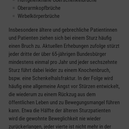
Oberarmkopfbrüche
Wirbelkörperbrüche
Insbesondere ältere und gebrechliche Patientinnen
und Patienten ziehen sich bei einem Sturz häufig
einen Bruch zu. Aktuellen Erhebungen zufolge stürzt
jeder dritte der über 65-jährigen Bundesbürger
mindestens einmal pro Jahr und jeder sechszehnte
Sturz führt dabei leider zu einem Knochenbruch,
bspw. eine Schenkelhalsfraktur. In der Folge wird
häufig eine allgemeine Angst vor Stürzen entwickelt,
die wiederum zu einem Rückzug aus dem
öffentlichen Leben und zu Bewegungsmangel führen
kann. Etwa die Hälfte der älteren Sturzpatienten
wird die gewohnte Beweglichkeit nie wieder
zurückerlangen, jeder vierte ist nicht mehr in der