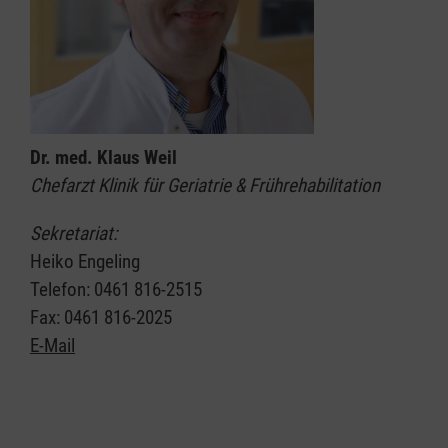
Dr. med. Klaus Weil
Chefarzt Klinik für Geriatrie & Frührehabilitation
Sekretariat:
Heiko Engeling
Telefon: 0461 816-2515
Fax: 0461 816-2025
E-Mail