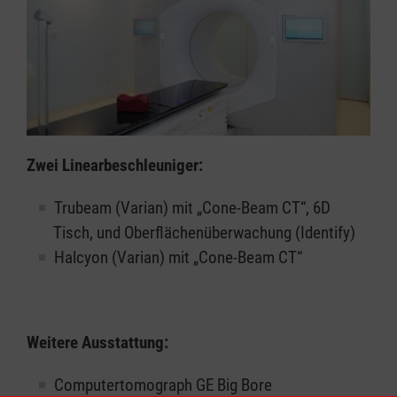
Zwei Linearbeschleuniger:
Trubeam (Varian) mit „Cone-Beam CT“, 6D
Tisch, und Oberflächenüberwachung (Identify)
Halcyon (Varian) mit „Cone-Beam CT“
Weitere Ausstattung:
Computertomograph GE Big Bore