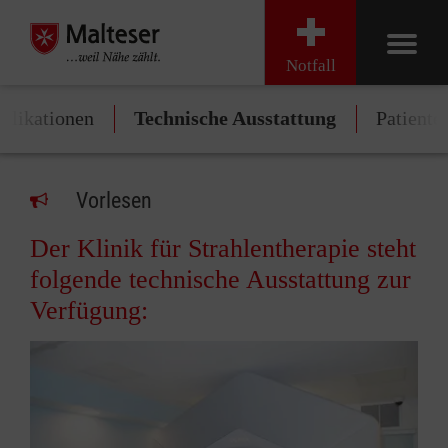
Notfall
blikationen
Technische Ausstattung
Patiente
Vorlesen
Der Klinik für Strahlentherapie steht
folgende technische Ausstattung zur
Verfügung: