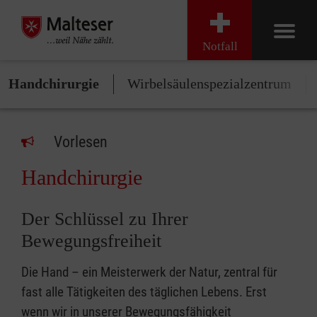
Notfall
Handchirurgie
Wirbelsäulenspezialzentrum
Vorlesen
Handchirurgie
Der Schlüssel zu Ihrer
Bewegungsfreiheit
Die Hand – ein Meisterwerk der Natur, zentral für
fast alle Tätigkeiten des täglichen Lebens. Erst
wenn wir in unserer Bewegungsfähigkeit