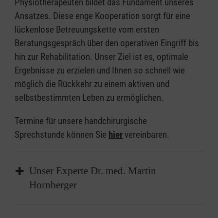
Physiotherapeuten bildet das Fundament unseres
Ansatzes. Diese enge Kooperation sorgt für eine
lückenlose Betreuungskette vom ersten
Beratungsgespräch über den operativen Eingriff bis
hin zur Rehabilitation. Unser Ziel ist es, optimale
Ergebnisse zu erzielen und Ihnen so schnell wie
möglich die Rückkehr zu einem aktiven und
selbstbestimmten Leben zu ermöglichen.
Termine für unsere handchirurgische
Sprechstunde können Sie
hier
vereinbaren.
Unser Experte Dr. med. Martin
Hornberger