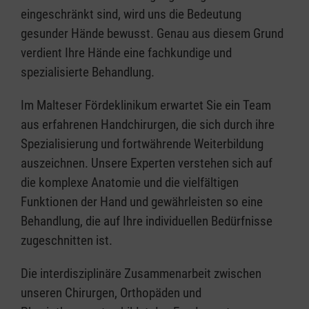
eingeschränkt sind, wird uns die Bedeutung
gesunder Hände bewusst. Genau aus diesem Grund
verdient Ihre Hände eine fachkundige und
spezialisierte Behandlung.
Im Malteser Fördeklinikum erwartet Sie ein Team
aus erfahrenen Handchirurgen, die sich durch ihre
Spezialisierung und fortwährende Weiterbildung
auszeichnen. Unsere Experten verstehen sich auf
die komplexe Anatomie und die vielfältigen
Funktionen der Hand und gewährleisten so eine
Behandlung, die auf Ihre individuellen Bedürfnisse
zugeschnitten ist.
Die interdisziplinäre Zusammenarbeit zwischen
unseren Chirurgen, Orthopäden und