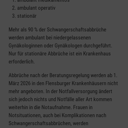
ambulant operativ
stationär
Mehr als 90 % der Schwangerschaftsabbrüche
werden ambulant bei niedergelassenen
Gynäkologinnen oder Gynäkologen durchgeführt.
Nur für stationäre Abbrüche ist ein Krankenhaus
erforderlich.
Abbrüche nach der Beratungsregelung werden ab 1.
März 2026 in den Flensburger Krankenhäusern nicht
mehr angeboten. In der Notfallversorgung ändert
sich jedoch nichts und Notfälle aller Art kommen
weiterhin in die Notaufnahme. Frauen in
Notsituationen, auch bei Komplikationen nach
Schwangerschaftsabbrüchen, werden