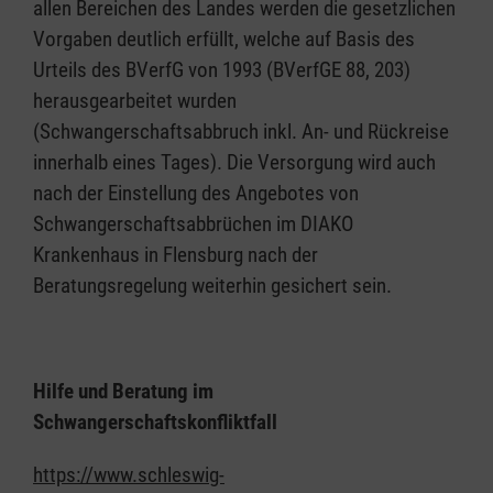
allen Bereichen des Landes werden die gesetzlichen
Vorgaben deutlich erfüllt, welche auf Basis des
Urteils des BVerfG von 1993 (BVerfGE 88, 203)
herausgearbeitet wurden
(Schwangerschaftsabbruch inkl. An- und Rückreise
innerhalb eines Tages). Die Versorgung wird auch
nach der Einstellung des Angebotes von
Schwangerschaftsabbrüchen im DIAKO
Krankenhaus in Flensburg nach der
Beratungsregelung weiterhin gesichert sein.
Hilfe und Beratung im
Schwangerschaftskonfliktfall
https://www.schleswig-