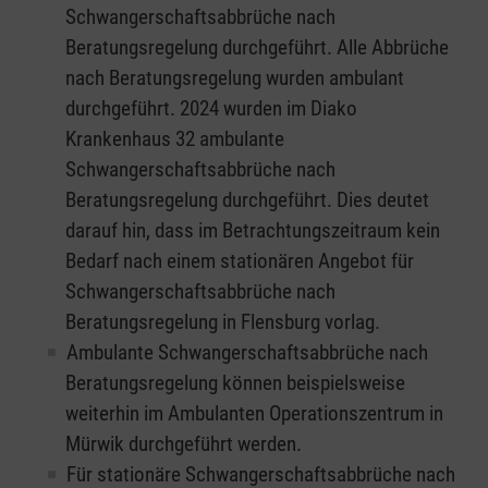
Schwangerschaftsabbrüche nach
Beratungsregelung durchgeführt. Alle Abbrüche
nach Beratungsregelung wurden ambulant
durchgeführt. 2024 wurden im Diako
Krankenhaus 32 ambulante
Schwangerschaftsabbrüche nach
Beratungsregelung durchgeführt.
Dies deutet
darauf hin, dass im Betrachtungszeitraum kein
Bedarf nach einem stationären Angebot für
Schwangerschaftsabbrüche nach
Beratungsregelung in Flensburg vorlag.
Ambulante Schwangerschaftsabbrüche nach
Beratungsregelung können beispielsweise
weiterhin im Ambulanten Operationszentrum in
Mürwik durchgeführt werden.
Für stationäre Schwangerschaftsabbrüche nach