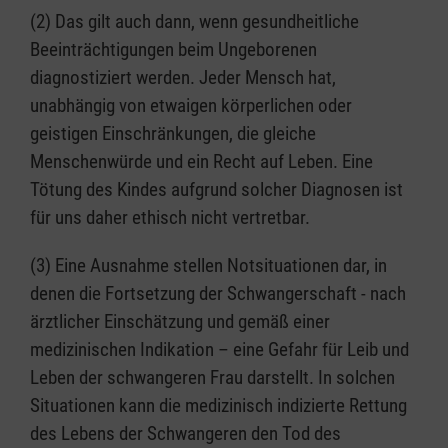
(2) Das gilt auch dann, wenn gesundheitliche
Beeinträchtigungen beim Ungeborenen
diagnostiziert werden. Jeder Mensch hat,
unabhängig von etwaigen körperlichen oder
geistigen Einschränkungen, die gleiche
Menschenwürde und ein Recht auf Leben. Eine
Tötung des Kindes aufgrund solcher Diagnosen ist
für uns daher ethisch nicht vertretbar.
(3) Eine Ausnahme stellen Notsituationen dar, in
denen die Fortsetzung der Schwangerschaft - nach
ärztlicher Einschätzung und gemäß einer
medizinischen Indikation – eine Gefahr für Leib und
Leben der schwangeren Frau darstellt. In solchen
Situationen kann die medizinisch indizierte Rettung
des Lebens der Schwangeren den Tod des