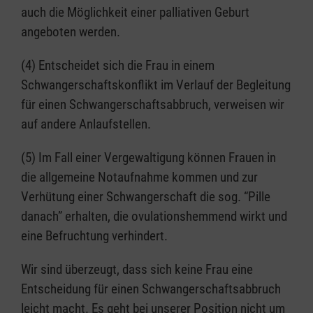
auch die Möglichkeit einer palliativen Geburt
angeboten werden.
(4) Entscheidet sich die Frau in einem
Schwangerschaftskonflikt im Verlauf der Begleitung
für einen Schwangerschaftsabbruch, verweisen wir
auf andere Anlaufstellen.
(5) Im Fall einer Vergewaltigung können Frauen in
die allgemeine Notaufnahme kommen und zur
Verhütung einer Schwangerschaft die sog. “Pille
danach” erhalten, die ovulationshemmend wirkt und
eine Befruchtung verhindert.
Wir sind überzeugt, dass sich keine Frau eine
Entscheidung für einen Schwangerschaftsabbruch
leicht macht. Es geht bei unserer Position nicht um