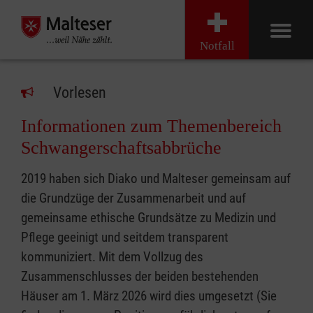
Notfall
Vorlesen
Informationen zum Themenbereich
Schwangerschaftsabbrüche
2019 haben sich Diako und Malteser gemeinsam auf
die Grundzüge der Zusammenarbeit und auf
gemeinsame ethische Grundsätze zu Medizin und
Pflege geeinigt und seitdem transparent
kommuniziert. Mit dem Vollzug des
Zusammenschlusses der beiden bestehenden
Häuser am 1. März 2026 wird dies umgesetzt (Sie