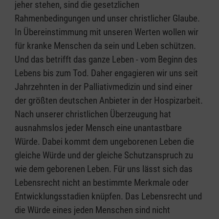
jeher stehen, sind die gesetzlichen
Rahmenbedingungen und unser christlicher Glaube.
In Übereinstimmung mit unseren Werten wollen wir
für kranke Menschen da sein und Leben schützen.
Und das betrifft das ganze Leben - vom Beginn des
Lebens bis zum Tod. Daher engagieren wir uns seit
Jahrzehnten in der Palliativmedizin und sind einer
der größten deutschen Anbieter in der Hospizarbeit.
Nach unserer christlichen Überzeugung hat
ausnahmslos jeder Mensch eine unantastbare
Würde. Dabei kommt dem ungeborenen Leben die
gleiche Würde und der gleiche Schutzanspruch zu
wie dem geborenen Leben. Für uns lässt sich das
Lebensrecht nicht an bestimmte Merkmale oder
Entwicklungsstadien knüpfen. Das Lebensrecht und
die Würde eines jeden Menschen sind nicht