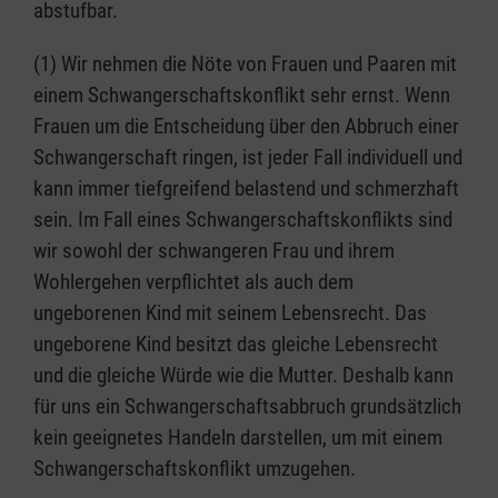
abstufbar.
(1) Wir nehmen die Nöte von Frauen und Paaren mit
einem Schwangerschaftskonflikt sehr ernst. Wenn
Frauen um die Entscheidung über den Abbruch einer
Schwangerschaft ringen, ist jeder Fall individuell und
kann immer tiefgreifend belastend und schmerzhaft
sein. Im Fall eines Schwangerschaftskonflikts sind
wir sowohl der schwangeren Frau und ihrem
Wohlergehen verpflichtet als auch dem
ungeborenen Kind mit seinem Lebensrecht. Das
ungeborene Kind besitzt das gleiche Lebensrecht
und die gleiche Würde wie die Mutter. Deshalb kann
für uns ein Schwangerschaftsabbruch grundsätzlich
kein geeignetes Handeln darstellen, um mit einem
Schwangerschaftskonflikt umzugehen.