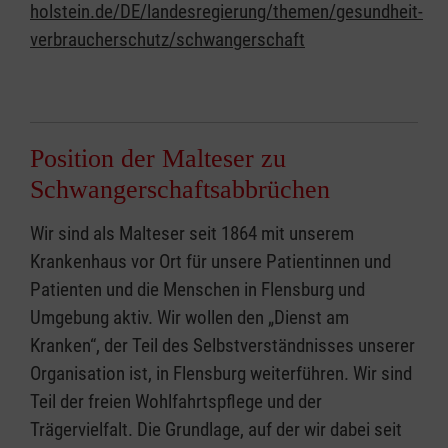
holstein.de/DE/landesregierung/themen/gesundheit-
verbraucherschutz/schwangerschaft
Position der Malteser zu
Schwangerschaftsabbrüchen
Wir sind als Malteser seit 1864 mit unserem
Krankenhaus vor Ort für unsere Patientinnen und
Patienten und die Menschen in Flensburg und
Umgebung aktiv. Wir wollen den „Dienst am
Kranken“, der Teil des Selbstverständnisses unserer
Organisation ist, in Flensburg weiterführen. Wir sind
Teil der freien Wohlfahrtspflege und der
Trägervielfalt. Die Grundlage, auf der wir dabei seit