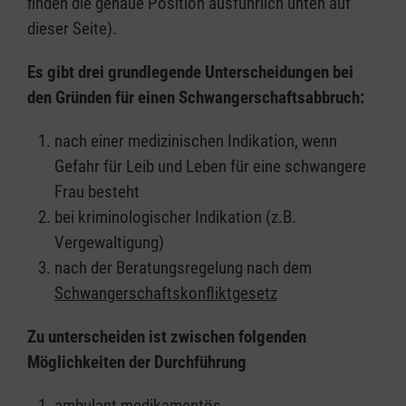
finden die genaue Position ausführlich unten auf
dieser Seite).
Es gibt drei grundlegende Unterscheidungen bei
den Gründen für einen Schwangerschaftsabbruch:
nach einer medizinischen Indikation, wenn
Gefahr für Leib und Leben für eine schwangere
Frau besteht
bei kriminologischer Indikation (z.B.
Vergewaltigung)
nach der Beratungsregelung nach dem
Schwangerschaftskonfliktgesetz
Zu unterscheiden ist zwischen folgenden
Möglichkeiten der Durchführung
ambulant medikamentös