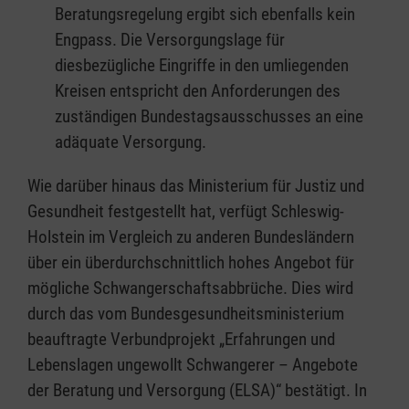
Beratungsregelung ergibt sich ebenfalls kein
Engpass. Die Versorgungslage für
diesbezügliche Eingriffe in den umliegenden
Kreisen entspricht den Anforderungen des
zuständigen Bundestagsausschusses an eine
adäquate Versorgung.
Wie darüber hinaus das Ministerium für Justiz und
Gesundheit festgestellt hat, verfügt Schleswig-
Holstein im Vergleich zu anderen Bundesländern
über ein überdurchschnittlich hohes Angebot für
mögliche Schwangerschaftsabbrüche. Dies wird
durch das vom Bundesgesundheitsministerium
beauftragte Verbundprojekt „Erfahrungen und
Lebenslagen ungewollt Schwangerer – Angebote
der Beratung und Versorgung (ELSA)“ bestätigt. In