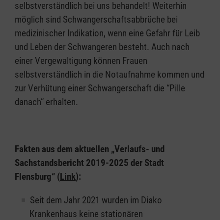
selbstverständlich bei uns behandelt! Weiterhin
möglich sind Schwangerschaftsabbrüche bei
medizinischer Indikation, wenn eine Gefahr für Leib
und Leben der Schwangeren besteht. Auch nach
einer Vergewaltigung können Frauen
selbstverständlich in die Notaufnahme kommen und
zur Verhütung einer Schwangerschaft die “Pille
danach” erhalten.
Fakten aus dem aktuellen „Verlaufs- und
Sachstandsbericht 2019-2025 der Stadt
Flensburg“ (
Link
):
Seit dem Jahr 2021 wurden im Diako
Krankenhaus keine stationären