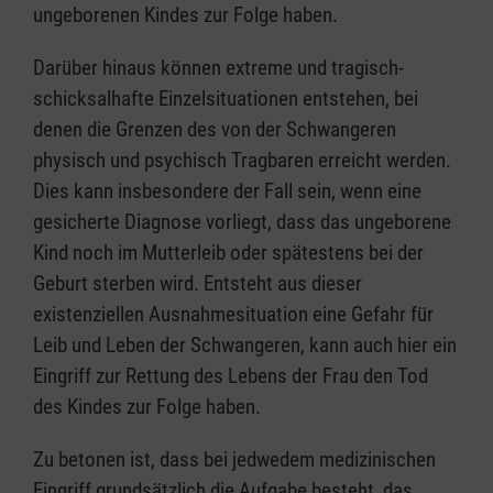
ungeborenen Kindes zur Folge haben.
Darüber hinaus können extreme und tragisch-
schicksalhafte Einzelsituationen entstehen, bei
denen die Grenzen des von der Schwangeren
physisch und psychisch Tragbaren erreicht werden.
Dies kann insbesondere der Fall sein, wenn eine
gesicherte Diagnose vorliegt, dass das ungeborene
Kind noch im Mutterleib oder spätestens bei der
Geburt sterben wird. Entsteht aus dieser
existenziellen Ausnahmesituation eine Gefahr für
Leib und Leben der Schwangeren, kann auch hier ein
Eingriff zur Rettung des Lebens der Frau den Tod
des Kindes zur Folge haben.
Zu betonen ist, dass bei jedwedem medizinischen
Eingriff grundsätzlich die Aufgabe besteht, das