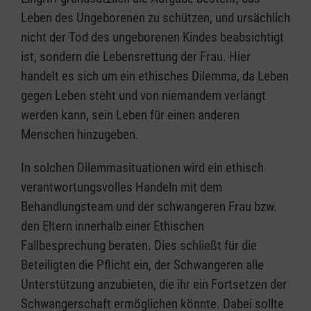
Leben des Ungeborenen zu schützen, und ursächlich
nicht der Tod des ungeborenen Kindes beabsichtigt
ist, sondern die Lebensrettung der Frau. Hier
handelt es sich um ein ethisches Dilemma, da Leben
gegen Leben steht und von niemandem verlangt
werden kann, sein Leben für einen anderen
Menschen hinzugeben.
In solchen Dilemmasituationen wird ein ethisch
verantwortungsvolles Handeln mit dem
Behandlungsteam und der schwangeren Frau bzw.
den Eltern innerhalb einer Ethischen
Fallbesprechung beraten. Dies schließt für die
Beteiligten die Pflicht ein, der Schwangeren alle
Unterstützung anzubieten, die ihr ein Fortsetzen der
Schwangerschaft ermöglichen könnte. Dabei sollte